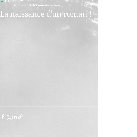
20 mars 2021
0 min de lecture
La naissance d'un roman !