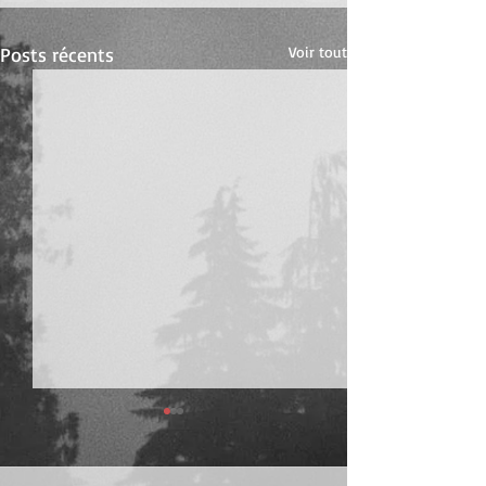
Posts récents
Voir tout